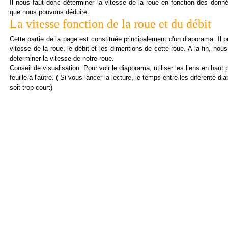
Il nous faut donc déterminer la vitesse de la roue en fonction des do
que nous pouvons déduire.
La vitesse fonction de la roue et du débit
Cette partie de la page est constituée principalement d'un diaporama. Il p
vitesse de la roue, le débit et les dimentions de cette roue. A la fin, nous 
determiner la vitesse de notre roue.
Conseil de visualisation: Pour voir le diaporama, utiliser les liens en haut
feuille à l'autre. ( Si vous lancer la lecture, le temps entre les diférente di
soit trop court)