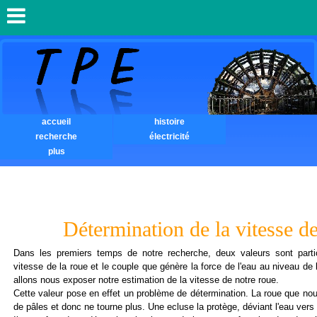
accueil
histoire
recherche
électricité
plus
Détermination de la vitesse de
Dans les premiers temps de notre recherche, deux valeurs sont partic
vitesse de la roue et le couple que génère la force de l'eau au niveau de
allons nous exposer notre estimation de la vitesse de notre roue.
Cette valeur pose en effet un problème de détermination. La roue que no
de pâles et donc ne tourne plus. Une ecluse la protège, déviant l'eau vers